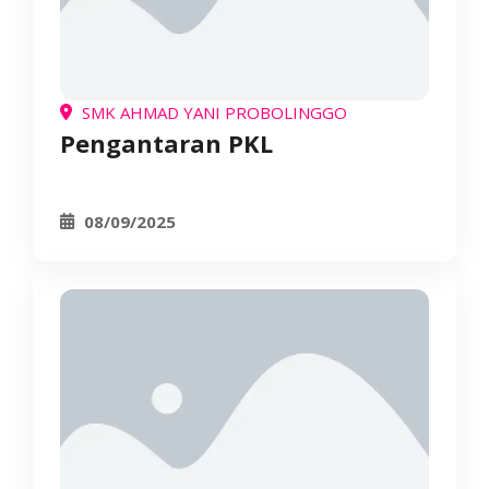
SMK AHMAD YANI PROBOLINGGO
Pengantaran PKL
08/09/2025