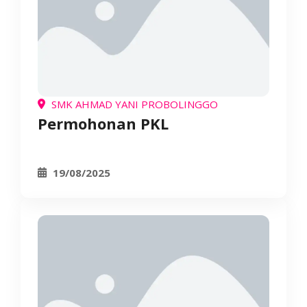
SMK AHMAD YANI PROBOLINGGO
Permohonan PKL
19/08/2025