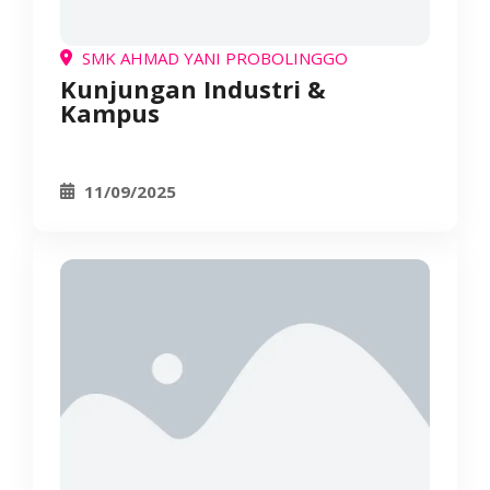
SMK AHMAD YANI PROBOLINGGO
Kunjungan Industri &
Kampus
11/09/2025