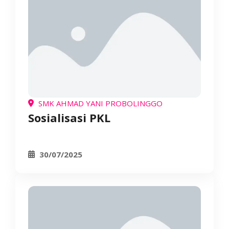
SMK AHMAD YANI PROBOLINGGO
Sosialisasi PKL
30/07/2025