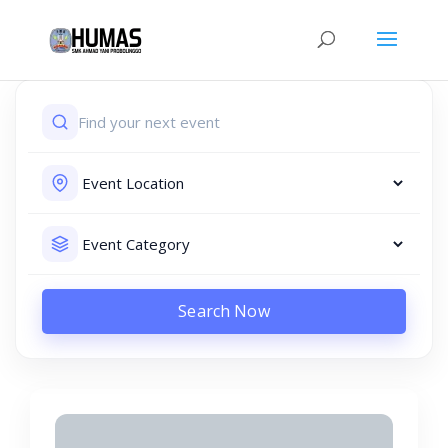
Search Now