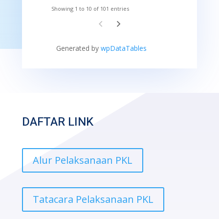
Showing 1 to 10 of 101 entries
Generated by
wpDataTables
DAFTAR LINK
Alur Pelaksanaan PKL
Tatacara Pelaksanaan PKL