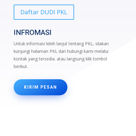
Daftar DUDI PKL
INFROMASI
Untuk informasi lebih lanjut tentang PKL, silakan
kunjungi halaman PKL dan hubungi kami melalui
kontak yang tersedia. atau langsung klik tombol
berikut.
KIRIM PESAN