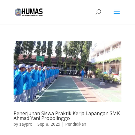
Penerjunan Siswa Praktik Kerja Lapangan SMK
Ahmad Yani Probolinggo
by
saypro
|
Sep 8, 2025
|
Pendidikan