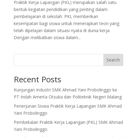
Praktik Kerja Lapangan (PKL) merupakan salah satu
bentuk kegiatan pendidikan yang penting dalam
pembelajaran di sekolah. PKL memberikan
kesempatan bagi siswa untuk menerapkan teori yang
telah dipelajari dalam situasi nyata di dunia kerja.
Dengan melibatkan siswa dalam...
Search
Recent Posts
Kunjungan Industri SMK Ahmad Yani Probolinggo ke
PT Indah Amerta Otsuka dan Politeknik Negeri Malang
Penerjunan Siswa Praktik Kerja Lapangan SMK Ahmad
Yani Probolinggo
Pembekalan Praktik Kerja Lapangan (PKL) SMK Ahmad
Yani Probolinggo